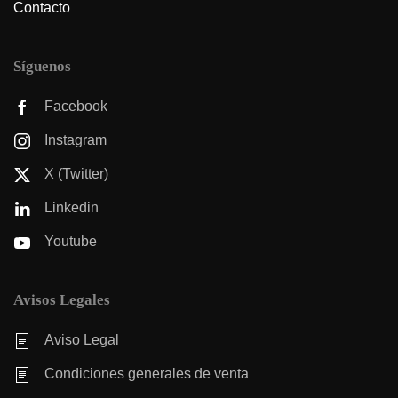
Contacto
Síguenos
Facebook
Instagram
X (Twitter)
Linkedin
Youtube
Avisos Legales
Aviso Legal
Condiciones generales de venta