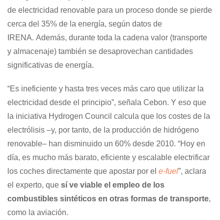
de electricidad renovable para un proceso donde se pierde
cerca del 35% de la energía, según datos de
IRENA. Además, durante toda la cadena valor (transporte
y almacenaje) también se desaprovechan cantidades
significativas de energía.
“Es ineficiente y hasta tres veces más caro que utilizar la
electricidad desde el principio”, señala Cebon. Y eso que
la iniciativa Hydrogen Council calcula que los costes de la
electrólisis –y, por tanto, de la producción de hidrógeno
renovable– han disminuido un 60% desde 2010. “Hoy en
día, es mucho más barato, eficiente y escalable electrificar
los coches directamente que apostar por el
e-fuel
”, aclara
el experto, que
sí ve viable el empleo de los
combustibles sintéticos en otras formas de transporte
,
como la aviación.