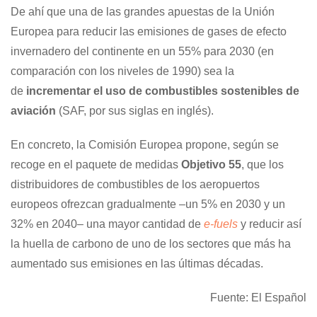
De ahí que una de las grandes apuestas de la Unión
Europea para reducir las emisiones de gases de efecto
invernadero del continente en un 55% para 2030 (en
comparación con los niveles de 1990) sea la
de
incrementar el uso de combustibles sostenibles de
aviación
(SAF, por sus siglas en inglés).
En concreto, la Comisión Europea propone, según se
recoge en el paquete de medidas
Objetivo 55
, que los
distribuidores de combustibles de los aeropuertos
europeos ofrezcan gradualmente –un 5% en 2030 y un
32% en 2040– una mayor cantidad de
e-fuels
y reducir así
la huella de carbono de uno de los sectores que más ha
aumentado sus emisiones en las últimas décadas.
Fuente: El Español