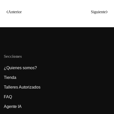
Anterior
Siguiente
Secciones
¿Quienes somos?
Tienda
Talleres Autorizados
FAQ
Agente IA