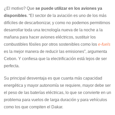
¿El motivo? Que
se puede utilizar en los aviones ya
disponibles
. “El sector de la aviación es uno de los más
difíciles de descarbonizar, y como no podemos permitirnos
desarrollar toda una tecnología nueva de la noche a la
mañana para hacer aviones eléctricos, sustituir los
combustibles fósiles por otros sostenibles como los
e-fuels
es la mejor manera de reducir las emisiones”, argumenta
Cebon. Y confiesa que la electrificación está lejos de ser
perfecta.
Su principal desventaja es que cuanta más capacidad
energética y mayor autonomía se requiere, mayor debe ser
el peso de las baterías eléctricas, lo que se convierte en un
problema para vuelos de larga duración y para vehículos
como los que compiten el Dakar.