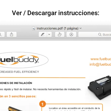
Ver / Descargar instrucciones: