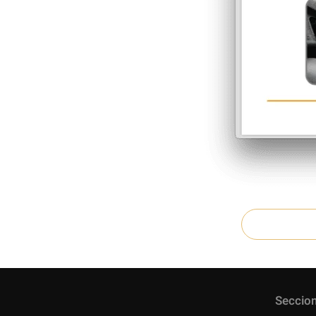
Seccio