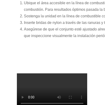
Ubique el área accesible en la línea de combusti
combustión. Para resultados óptimos pasada la 
Sostenga la unidad en la línea de combustible co
Inserte bridas de nylon a través de las ranuras y 
Asegúrese de que el conjunto esté ajustado alre
que inspeccione visualmente la instalación perió