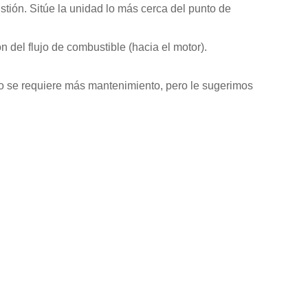
stión. Sitúe la unidad lo más cerca del punto de
 del flujo de combustible (hacia el motor).
No se requiere más mantenimiento, pero le sugerimos