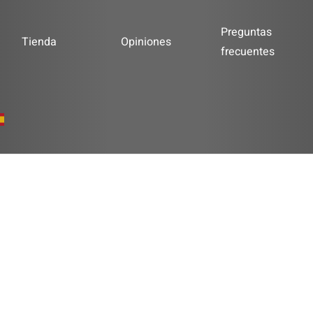
Preguntas
Tienda
Opiniones
frecuentes