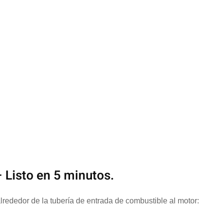
 Listo en 5 minutos.
rededor de la tubería de entrada de combustible al motor: