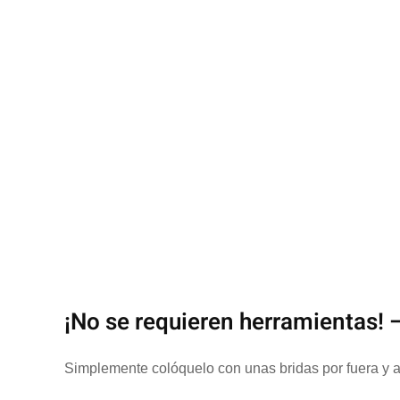
Instalación
¡No se requieren herramientas! –
Simplemente colóquelo con unas bridas por fuera y al