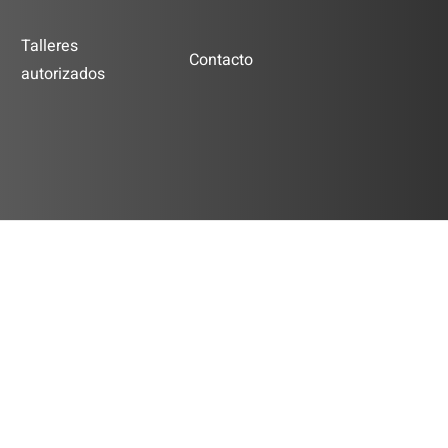
Talleres
Contacto
autorizados