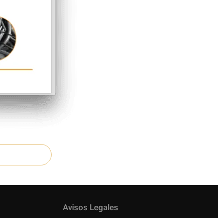
Avisos Legales