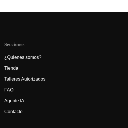
Secciones
¿Quienes somos?
Tienda
Talleres Autorizados
FAQ
Agente IA
Contacto