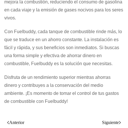
mejora la combustión, reduciendo el consumo de gasolina
en cada viaje y la emisión de gases nocivos para los seres
vivos.
Con Fuelbuddy, cada tanque de combustible rinde más, lo
que se traduce en un ahorro constante. La instalación es
fácil y rápida, y sus beneficios son inmediatos. Si buscas
una forma simple y efectiva de ahorrar dinero en
combustible, Fuelbuddy es la solución que necesitas.
Disfruta de un rendimiento superior mientras ahorras
dinero y contribuyes a la conservación del medio
ambiente. ¡Es momento de tomar el control de tus gastos
de combustible con Fuelbuddy!
Anterior
Siguiente