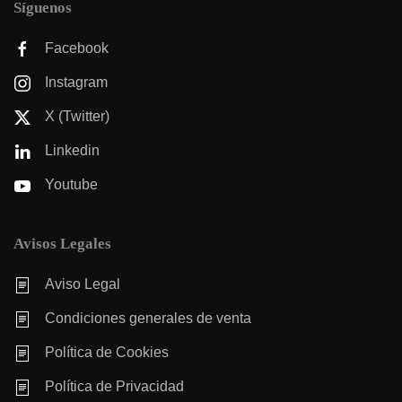
Síguenos
Facebook
Instagram
X (Twitter)
Linkedin
Youtube
Avisos Legales
Aviso Legal
Condiciones generales de venta
Política de Cookies
Política de Privacidad