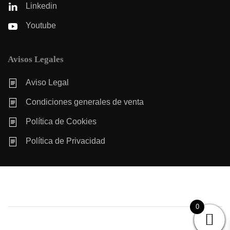
Linkedin
Youtube
Avisos Legales
Aviso Legal
Condiciones generales de venta
Política de Cookies
Política de Privacidad
0