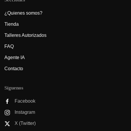
¿Quienes somos?
Tienda
Talleres Autorizados
FAQ
Agente IA
Contacto
Síguenos
Facebook
Instagram
X (Twitter)