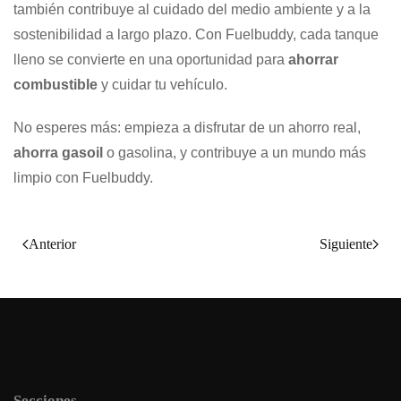
también contribuye al cuidado del medio ambiente y a la
sostenibilidad a largo plazo. Con Fuelbuddy, cada tanque
lleno se convierte en una oportunidad para
ahorrar
combustible
y cuidar tu vehículo.
No esperes más: empieza a disfrutar de un ahorro real,
ahorra gasoil
o gasolina, y contribuye a un mundo más
limpio con Fuelbuddy.
Anterior
Siguiente
Secciones