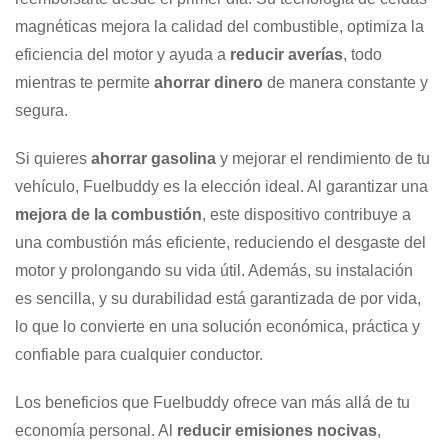
magnéticas mejora la calidad del combustible, optimiza la
eficiencia del motor y ayuda a
reducir averías
, todo
mientras te permite
ahorrar dinero
de manera constante y
segura.
Si quieres
ahorrar gasolina
y mejorar el rendimiento de tu
vehículo, Fuelbuddy es la elección ideal. Al garantizar una
mejora de la combustión
, este dispositivo contribuye a
una combustión más eficiente, reduciendo el desgaste del
motor y prolongando su vida útil. Además, su instalación
es sencilla, y su durabilidad está garantizada de por vida,
lo que lo convierte en una solución económica, práctica y
confiable para cualquier conductor.
Los beneficios que Fuelbuddy ofrece van más allá de tu
economía personal. Al
reducir emisiones nocivas
,