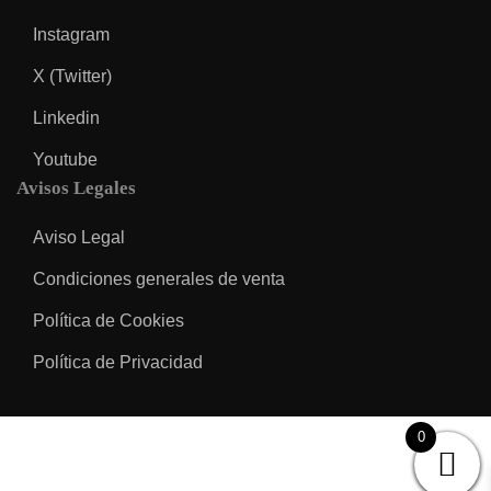
Instagram
X (Twitter)
Linkedin
Youtube
Avisos Legales
Aviso Legal
Condiciones generales de venta
Política de Cookies
Política de Privacidad
0