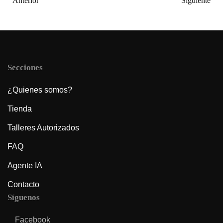
Anterior
Siguiente
Secciones
¿Quienes somos?
Tienda
Talleres Autorizados
FAQ
Agente IA
Contacto
Síguenos
Facebook