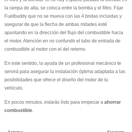
la rampa de alta, se coloca entre la bomba y el filtro. Fijar
Fuelbuddy que no se mueva con las 4 bridas incluidas y
asegurar de que la flecha de ambas mitades esté
apuntando en la dirección del flujo del combustible hacia
el motor. Atención en no confundir el tubo de entrada de
combustible al motor con el del retorno.
En este sentido, la ayuda de un profesional mecánico te
servirá para asegurar la instalación óptima adaptada a las
posibilidades que ofrece el diseño del motor de tu
vehículo.
En pocos minutos, estarás listo para empezar a
ahorrar
combustible
.