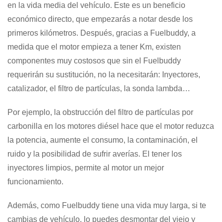
en la vida media del vehículo. Este es un beneficio
económico directo, que empezarás a notar desde los
primeros kilómetros. Después, gracias a Fuelbuddy, a
medida que el motor empieza a tener Km, existen
componentes muy costosos que sin el Fuelbuddy
requerirán su sustitución, no la necesitarán: Inyectores,
catalizador, el filtro de partículas, la sonda lambda…
Por ejemplo, la obstrucción del filtro de partículas por
carbonilla en los motores diésel hace que el motor reduzca
la potencia, aumente el consumo, la contaminación, el
ruido y la posibilidad de sufrir averías. El tener los
inyectores limpios, permite al motor un mejor
funcionamiento.
Además, como Fuelbuddy tiene una vida muy larga, si te
cambias de vehículo, lo puedes desmontar del viejo y