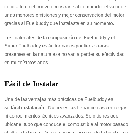
colocarlo en el nuevo o mostrarle al comprador el valor de
unas menores emisiones y mejor conservación del motor
gracias al Fuelbuddy que instalaste en su momento.
Los materiales de la composición del Fuelbuddy y el
Super Fuelbuddy están formados por tierras raras
presentes en la naturaleza no van a perder su efectividad
en muchísimos años.
Fácil de Instalar
Una de las ventajas más prácticas de Fuelbuddy es
su
fácil instalación
. No necesitas herramientas complejas
ni conocimientos técnicos avanzados. Solo tienes que
ubicar el tubo que conduce el combustible al motor pasado
el filtro y la bomba. Si no hay espacio pasado la bomba, en