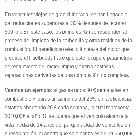
En vehículos viejos de gran cilindrada, se han llegado a
dar reducciones superiores al 30% después de recorrer
500 km. En este caso, los primeros Km corresponden al
proceso de limpieza de la carbonilla y otros residuos de la
combustión. El beneficioso efecto limpieza del motor que
produce el Fuelbuddy hace que este recupere parámetros
de rendimiento del motor limpio y ahorra costosas
reparaciones derivadas de una combustión no completa.
Veamos un ejemplo
: si gastas unos 80 € semanales en
combustible y logras un aumento del 25% en la eficiencia,
estarías ahorrando 20 € cada semana, lo cual representa
1040,00€ al año. Si se cuenta que el vehículo alcanza la
vida media de 14 años del parque actual de vehículos en
nuestra región, el ahorro que se alcanza es de 14.560,00€